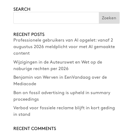
SEARCH
RECENT POSTS
Professionele gebruikers van AI opgelet: vanaf 2
augustus 2026 meldplicht voor met AI gemaakte
content
Wijzigingen in de Auteurswet en Wet op de
naburige rechten per 2026
Benjamin van Werven in EenVandaag over de
Mediacode
Ban on fossil advertising is upheld in summary
proceedings
Verbod voor fossiele reclame blijft in kort geding
in stand
RECENT COMMENTS