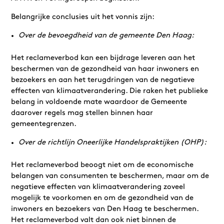
Belangrijke conclusies uit het vonnis zijn:
Over de bevoegdheid van de gemeente Den Haag:
Het reclameverbod kan een bijdrage leveren aan het
beschermen van de gezondheid van haar inwoners en
bezoekers en aan het terugdringen van de negatieve
effecten van klimaatverandering. Die raken het publieke
belang in voldoende mate waardoor de Gemeente
daarover regels mag stellen binnen haar
gemeentegrenzen.
Over de richtlijn Oneerlijke Handelspraktijken (OHP):
Het reclameverbod beoogt niet om de economische
belangen van consumenten te beschermen, maar om de
negatieve effecten van klimaatverandering zoveel
mogelijk te voorkomen en om de gezondheid van de
inwoners en bezoekers van Den Haag te beschermen.
Het reclameverbod valt dan ook niet binnen de