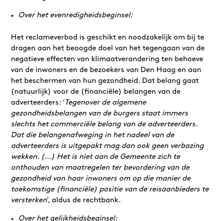
Over het evenredigheidsbeginsel:
Het reclameverbod is geschikt en noodzakelijk om bij te
dragen aan het beoogde doel van het tegengaan van de
negatieve effecten van klimaatverandering ten behoeve
van de inwoners en de bezoekers van Den Haag en aan
het beschermen van hun gezondheid. Dat belang gaat
(natuurlijk) voor de (financiële) belangen van de
adverteerders: ‘
Tegenover de algemene
gezondheidsbelangen van de burgers staat immers
slechts het commerciële belang van de adverteerders.
Dat die belangenafweging in het nadeel van de
adverteerders is uitgepakt mag dan ook geen verbazing
wekken. (…) Het is niet aan de Gemeente zich te
onthouden van maatregelen ter bevordering van de
gezondheid van haar inwoners om op die manier de
toekomstige (financiële) positie van de reisaanbieders te
versterken
’, aldus de rechtbank.
Over het gelijkheidsbeginsel: