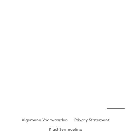
Algemene Voorwaarden
Privacy Statement
Klachtenregeling