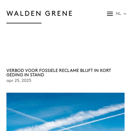
WALDEN GRENE
NL
VERBOD VOOR FOSSIELE RECLAME BLIJFT IN KORT
GEDING IN STAND
apr 25, 2025