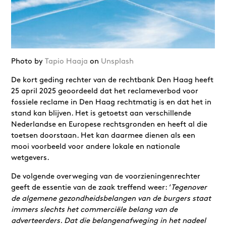
Photo by
Tapio Haaja
on
Unsplash
De kort geding rechter van de rechtbank Den Haag heeft
25 april 2025 geoordeeld dat het reclameverbod voor
fossiele reclame in Den Haag rechtmatig is en dat het in
stand kan blijven. Het is getoetst aan verschillende
Nederlandse en Europese rechtsgronden en heeft al die
toetsen doorstaan. Het kan daarmee dienen als een
mooi voorbeeld voor andere lokale en nationale
wetgevers.
De volgende overweging van de voorzieningenrechter
geeft de essentie van de zaak treffend weer: ‘
Tegenover
de algemene gezondheidsbelangen van de burgers staat
immers slechts het commerciële belang van de
adverteerders. Dat die belangenafweging in het nadeel