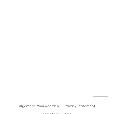
Algemene Voorwaarden
Privacy Statement