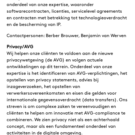
onderdeel van onze expertise, waaronder
softwarecontracten, licenties, servicelevel agreements
en contracten met betrekking tot technologieoverdracht
en de bescherming van IP.
Contactpersonen: Berber Brouwer, Benjamin van Werven
Privacy/AVG
Wij helpen onze cliënten te voldoen aan de nieuwe
privacywetgeving (de AVG) en volgen actuele
ontwikkelingen op dit terrein. Onderdeel van onze
expertise is het identificeren van AVG-verplichtingen, het
opstellen van privacy statements, advies bij
inzageverzoeken, het opstellen van
verwerkersovereenkomsten en eisen die gelden voor
internationale gegevensoverdracht (data transfers). Ons
streven is om complexe zaken te vereenvoudigen en
cliënten te helpen om innovatie met AVG-compliance te
combineren. We zien privacy niet als een achterhaald
concept, maar als een fundamenteel onderdeel van
activiteiten in de digitale omgeving.