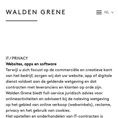
WALDEN GRENE
NL
IT / PRIVACY
Websites, apps en software
Terwijl u zich focust op de commerciële en creatieve kant
van het bedrijf, zorgen wij dat uw website, app of digitale
dienst voldoet aan de geldende wetgeving en dat
contracten met leveranciers en klanten op orde zijn.
Walden Grene biedt full-service juridisch advies voor
onlineactiviteiten en adviseert bij de naleving wetgeving
op het gebied van online verkoop (webwinkels), reclame,
privacy en het gebruik van cookies.
Het opstellen en onderhandelen van IT-contracten is