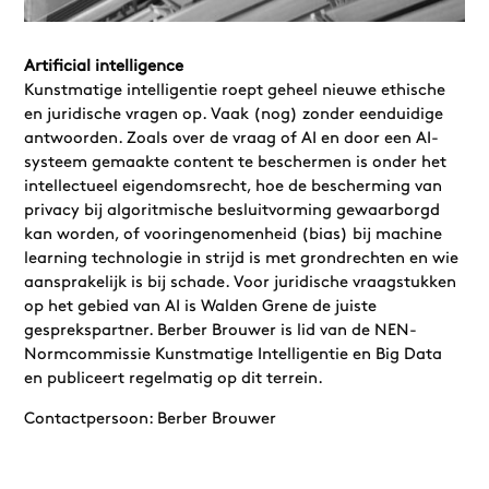
Artificial intelligence
Kunstmatige intelligentie roept geheel nieuwe ethische
en juridische vragen op. Vaak (nog) zonder eenduidige
antwoorden. Zoals over de vraag of AI en door een AI-
systeem gemaakte content te beschermen is onder het
intellectueel eigendomsrecht, hoe de bescherming van
privacy bij algoritmische besluitvorming gewaarborgd
kan worden, of vooringenomenheid (bias) bij machine
learning technologie in strijd is met grondrechten en wie
aansprakelijk is bij schade. Voor juridische vraagstukken
op het gebied van AI is Walden Grene de juiste
gesprekspartner. Berber Brouwer is lid van de NEN-
Normcommissie Kunstmatige Intelligentie en Big Data
en publiceert regelmatig op dit terrein.
Contactpersoon: Berber Brouwer