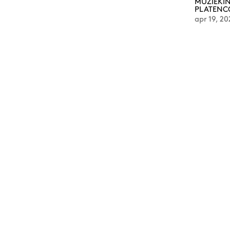
MUZIEKIN
PLATENC
apr 19, 20