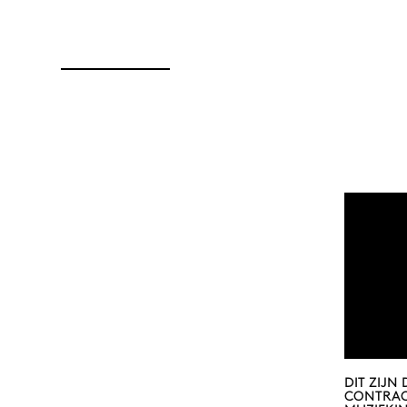
DIT ZIJN
CONTRAC